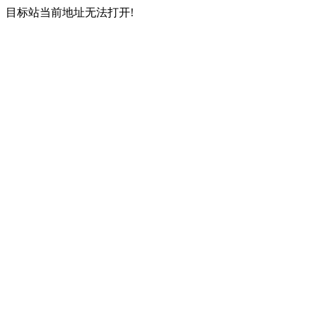
目标站当前地址无法打开!